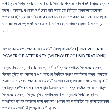
এপার্টমেন্ট বা মিশ্র ফ্লোর স্পেস বা ফ্ল্যাট নির্মাণের মাধ্যমে কোন প্লট বা ভূমির উন্নয়ন
বুঝায়। তাছাড়া, পণমূল্য অর্থ কোন ভূমি উন্নয়নের নিমিত্ত অপ্রত্যাহারযোগ্য
পাওয়ারগ্রহীতা যে অংশ বিক্রয় বা হস্তান্তরের ক্ষমতাপ্রাপ্ত হন। তার বাজারমূল্য
ও পাওয়ারদাতা কর্তৃক গৃহীত কোন অর্থ, যদি থাকে, যা দলিলের মূল্য হিসেবে গণ্য
হয়।
অপ্রত্যাহারযোগ্য পাওয়ার অব অ্যাটর্নি (পণমূল্য ব্যতীত) [IRREVOCABLE
POWER OF ATTORNEY (WITHOUT CONSIDERATION)]
অপ্রত্যাহারযোগ্য পাওয়ার অব অ্যাটর্নি অর্থ স্থাবর সম্পত্তি বিক্রয়ের উদ্দেশ্যে,
বিক্রয় চুক্তি সম্পাদনের বা ঋণ গ্রহণের বিপরীতে স্থাবর সম্পত্তির বন্ধক প্রদানের
জন্য প্রদত্ত কোন পাওয়ার অব অ্যাটর্নিকে অপ্রত্যাহারযোগ্য পাওয়ার অব অ্যাটর্নি
(পণমূল্য ব্যতীত) বলে। অর্থাৎ ভূমি উন্নয়ন এবং পণমূল্য ব্যতীত স্থাবর সম্পত্তি
বিক্রয়ের উদ্দেশ্যে, বিক্রয় চুক্তি সম্পাদনের বা ঋণ গ্রহণের বিপরীতে স্থাবর
সম্পত্তির বন্ধক প্রদানের জন্য প্রদত্ত পাওয়ার অব অ্যাটর্নিকে অপ্রত্যাহারযােগ্য
পাওয়ার অব অ্যাটর্নি (পণমূল্য ব্যতীত) বলে।