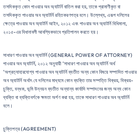
তসদিককৃত কোন পাওয়ার অব অ্যাটর্নি বাতিল করা হয়, তাকে প্রামাণীকৃত বা
তসদিককৃত পাওয়ার অব অ্যাটর্নি রহিতকরণপত্র বলে। উল্লেখ্য, এরূপ দলিলের
ক্ষেত্রে পাওয়ার অব অ্যাটর্নি আইন, ২০১২ এবং পাওয়ার অব অ্যাটর্নি বিধিমালা,
২০১৫-এর বিধানাবলী আবশ্যিকভাবে প্রতিপালন করতে হয়।
সাধারণ পাওয়ার অব অ্যাটর্নি (GENERAL POWER OF ATTORNEY)
পাওয়ার অব অ্যাটর্নি, ২০১২ অনুযায়ী ‘সাধারণ পাওয়ার অব অ্যাটর্নি অর্থ
‘অপ্রত্যাহারযোগ্য পাওয়ার অব অ্যাটর্নি ব্যতীত অন্য কোন বিষয়ে সম্পাদিত পাওয়ার
অব অ্যাটর্নি অর্থাৎ যে দলিলের মাধ্যমে কোন ব্যক্তি তার সম্পত্তি বিক্রয়, বিক্রয়-
চুক্তি, বন্ধক, ভূমি উন্নয়ন ব্যতীত অন্যান্য কার্যাদি সম্পাদনের জন্য অন্য কোন
ব্যক্তি বা ব্যক্তিবর্গকে ক্ষমতা অর্পণ করা হয়, তাকে সাধারণ পাওয়ার অব অ্যাটর্নি
বলে।
চুক্তিপত্র (AGREEMENT)