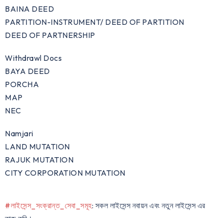
BAINA DEED
PARTITION-INSTRUMENT/ DEED OF PARTITION
DEED OF PARTNERSHIP
Withdrawl Docs
BAYA DEED
PORCHA
MAP
NEC
Namjari
LAND MUTATION
RAJUK MUTATION
CITY CORPORATION MUTATION
#লাইসেন্স_সংক্রান্ত_সেবা_সমূহ
: সকল লাইসেন্স নবায়ন এবং নতুন লাইসেন্স এর