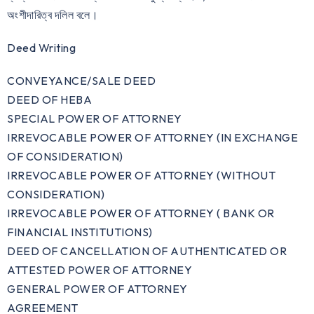
অংশীদারিত্ব দলিল বলে।
Deed Writing
CONVEYANCE/SALE DEED
DEED OF HEBA
SPECIAL POWER OF ATTORNEY
IRREVOCABLE POWER OF ATTORNEY (IN EXCHANGE
OF CONSIDERATION)
IRREVOCABLE POWER OF ATTORNEY (WITHOUT
CONSIDERATION)
IRREVOCABLE POWER OF ATTORNEY ( BANK OR
FINANCIAL INSTITUTIONS)
DEED OF CANCELLATION OF AUTHENTICATED OR
ATTESTED POWER OF ATTORNEY
GENERAL POWER OF ATTORNEY
AGREEMENT